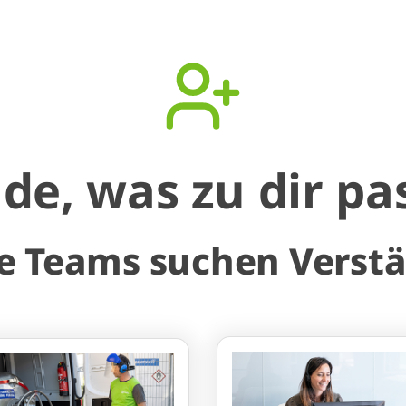
de, was zu dir pa
e Teams suchen Verst