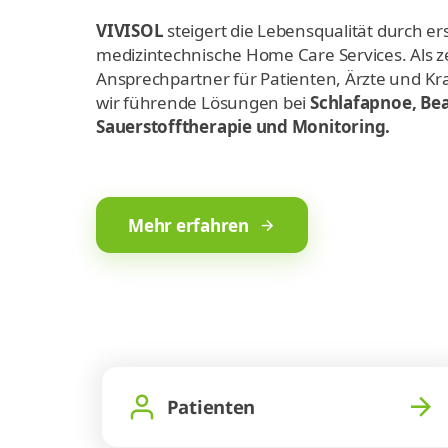
VIVISOL
steigert die Lebensqualität durch er
medizintechnische Home Care Services. Als z
Ansprechpartner für Patienten, Ärzte und K
wir führende Lösungen bei
Schlafapnoe, Be
Sauerstofftherapie und Monitoring.
Mehr erfahren
Patienten