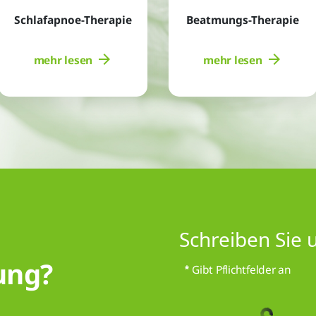
Schlafapnoe-Therapie
Beatmungs-Therapie
mehr lesen
mehr lesen
Schreiben Sie 
ung?
Gibt Pflichtfelder an