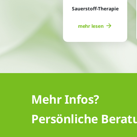
Sauerstoff-Therapie
mehr lesen
Mehr Infos?
Persönliche Berat