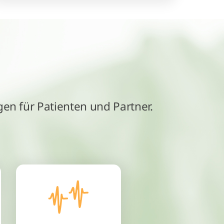
gen für Patienten und Partner.