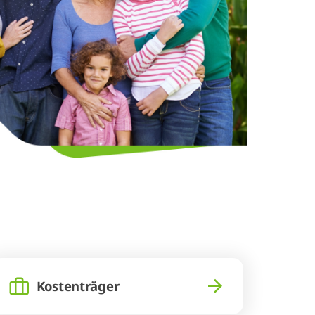
Kostenträger