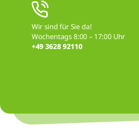
Wir sind für Sie da!
Wochentags 8:00 – 17:00 Uhr
+49 3628 92110