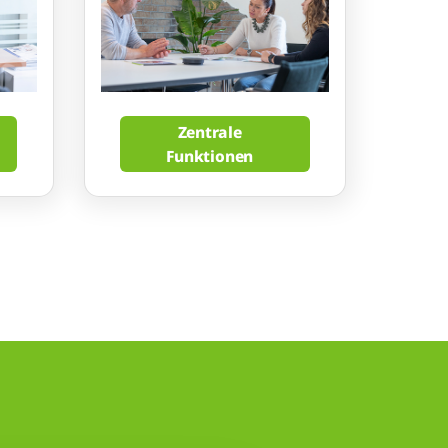
Zentrale
Funktionen