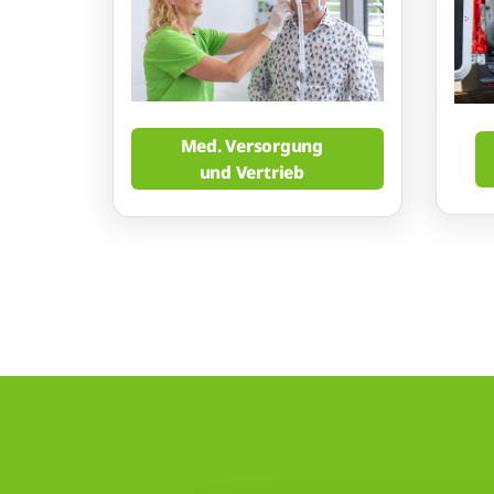
Med. Versorgung
und Vertrieb