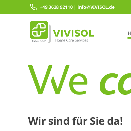
Zum Hauptinhalt springen
+49 3628 92110 | info@VIVISOL.de
H
Wir sind für Sie da!