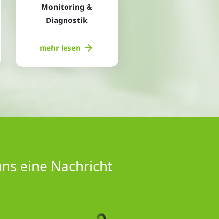
Monitoring &
Diagnostik
mehr lesen
uns eine Nachricht