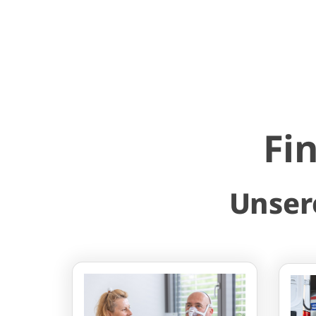
Fin
Unser